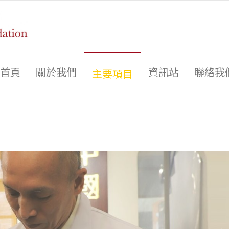
首頁
關於我們
資訊站
聯絡我
主要項目