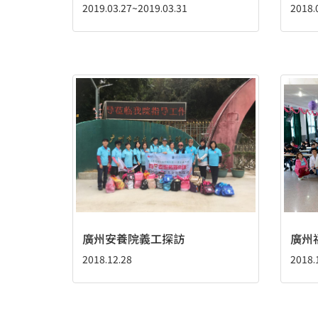
2019.03.27~2019.03.31
2018.
廣州安養院義工探訪
廣州
2018.12.28
2018.