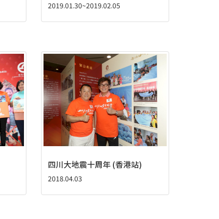
2019.01.30~2019.02.05
四川大地震十周年 (香港站)
2018.04.03