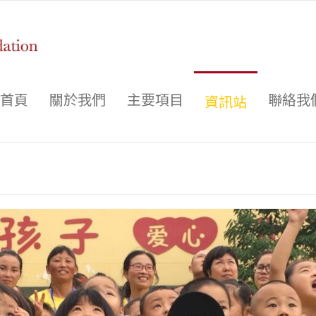
首頁
關於我們
主要項目
聯絡我
資訊站