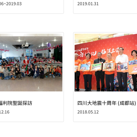
06~2019.03
2019.01.31
福利院聖誕探訪
四川大地震十周年 (成都站)
12.16
2018.05.12