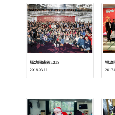
福幼團緣飯2018
福幼團
2018.03.11
2017.