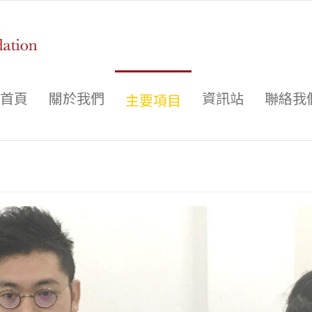
首頁
關於我們
資訊站
聯絡我
主要項目