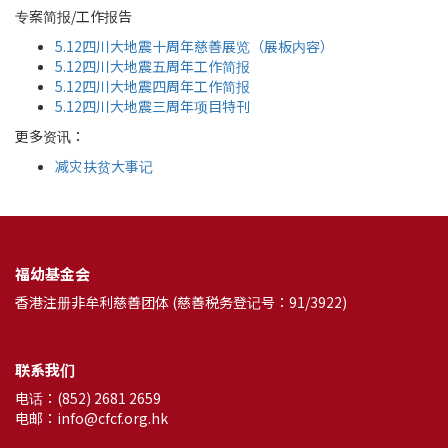
专案简报/工作报告
5.12四川大地震十周年慈善展览（展板内容）
5.12四川大地震五周年工作简报
5.12四川大地震四周年工作简报
5.12四川大地震三周年项目特刊
更多资讯：
减灾扶贫大事记
福幼基金会
香港注册非牟利慈善团体 (慈善税务登记号：91/3922)
联系我们
电话：(852) 2681 2659
电邮：info@cfcf.org.hk