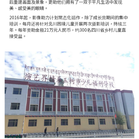
后重建画面及景象，更助他们拥有了一双于平凡生活中发现
美、感受美的眼睛。
2016年起，影像助力计划常态化运作，除了成长营期间的集中
培训，每月还将针对北川困境儿童开展两次摄影培训，持续三
年。每年资助金额21万元人民币，约300名四川省乡村儿童直
接受益。