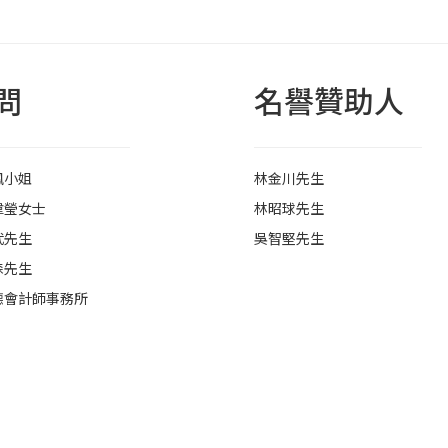
問
名譽贊助人
鳳小姐
林金川先生
偉瑩女士
林昭球先生
武先生
吳智堅先生
森先生
德會計師事務所