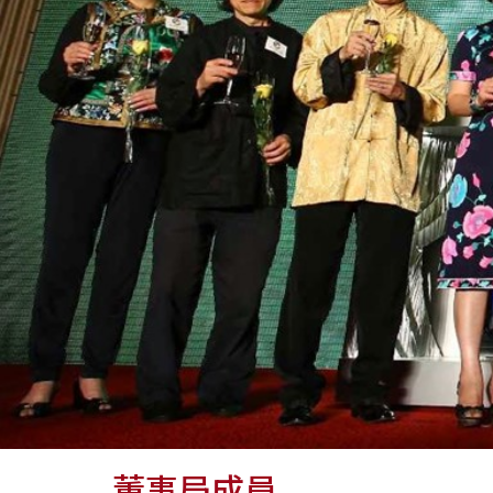
董事局成員