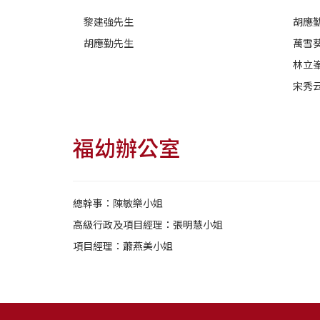
黎建強先生
胡應
胡應勤先生
萬雪
林立
宋秀
福幼辦公室
總幹事：陳敏樂小姐
高級行政及項目經理：張明慧小姐
項目經理：蕭燕美小姐