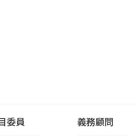
目委員
義務顧問