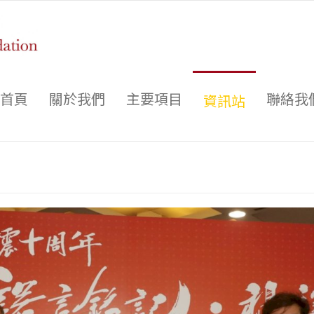
首頁
關於我們
主要項目
聯絡我
資訊站