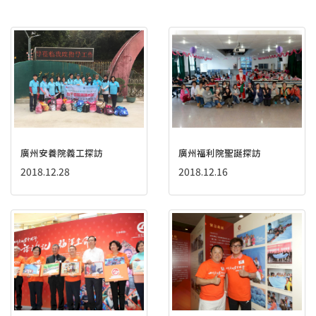
廣州安養院義工探訪
廣州福利院聖誕探訪
2018.12.28
2018.12.16