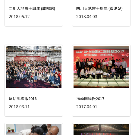
四川大地震十周年 (成都站)
四川大地震十周年 (香港站)
2018.05.12
2018.04.03
福幼團緣飯2018
福幼團緣飯2017
2018.03.11
2017.04.01