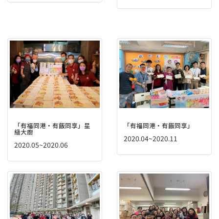
「有福同港‧有飯同享」星
「有福同港‧有飯同享」
級大廚
2020.04~2020.11
2020.05~2020.06