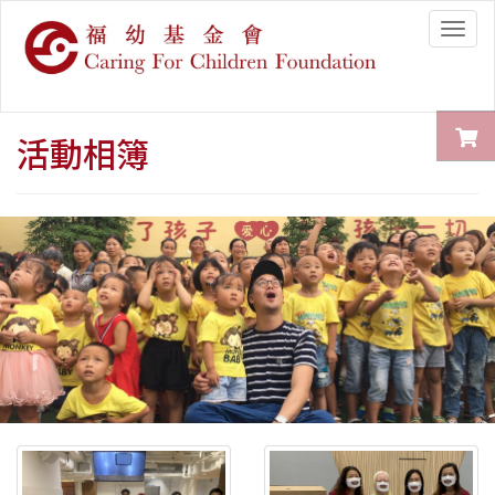
Togg
navig
活動相簿