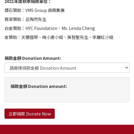
2021年度秋季捐助單位：
鑽石贊助：VMS Group 鼎珮集團
翡翠贊助：呂陶然先生
白金贊助：HYC Foundation、Ms. Lenda Cheng
金贊助：天譽國際、梅小惠小姐、吳智堅先生、李麗紅小姐
捐款金額 Donation Amount:
捐款金額 Donation amount:
立即捐款 Donate Now